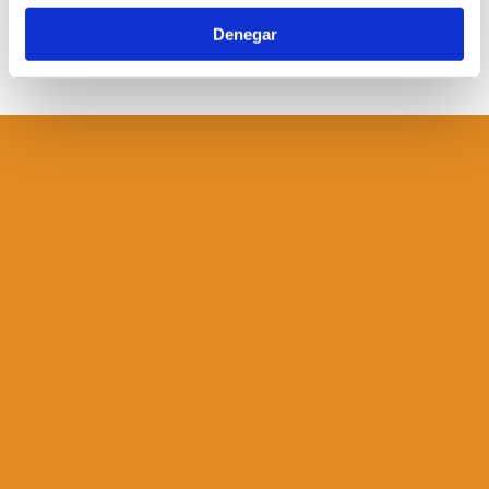
Denegar