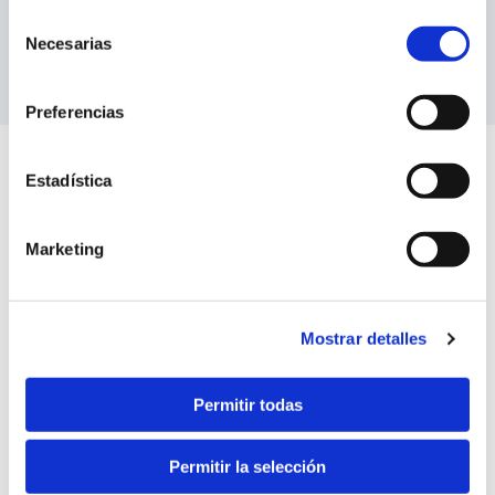
Selección
Necesarias
de
consentimiento
Preferencias
Estadística
Marketing
Mostrar detalles
Permitir todas
Permitir la selección