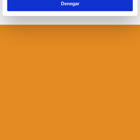
Denegar