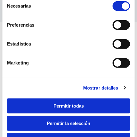
Necesarias
de
consentimiento
Preferencias
Estadística
Marketing
Mostrar detalles
Permitir todas
Permitir la selección